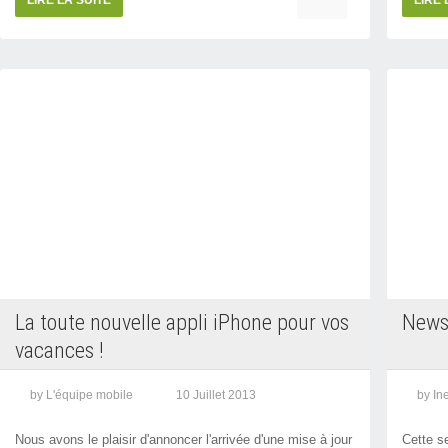
La toute nouvelle appli iPhone pour vos
News 
vacances !
by L'équipe mobile
10 Juillet 2013
by In
Nous avons le plaisir d'annoncer l'arrivée d'une mise à jour
Cette s