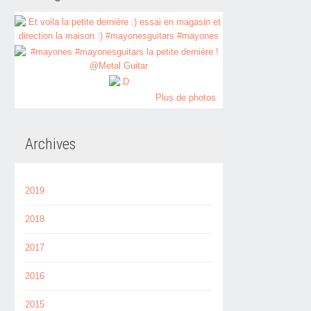
Plus de photos
Archives
2019
2018
2017
2016
2015