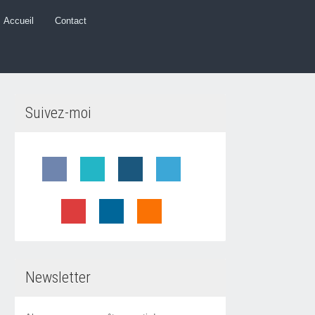
Accueil
Contact
Suivez-moi
Newsletter