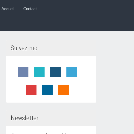
Accueil
Contact
Suivez-moi
Newsletter