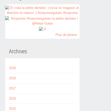
Plus de photos
Archives
2019
2018
2017
2016
2015