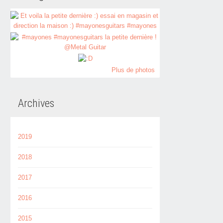
Plus de photos
Archives
2019
2018
2017
2016
2015