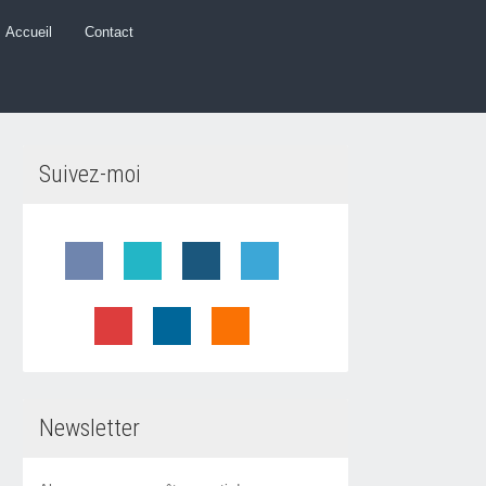
Accueil
Contact
Suivez-moi
Newsletter