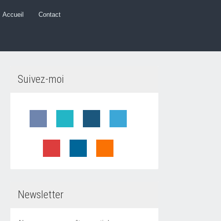
Accueil
Contact
Suivez-moi
Newsletter