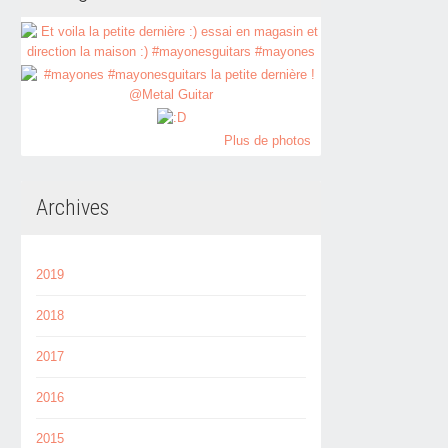
Plus de photos
Archives
2019
2018
2017
2016
2015