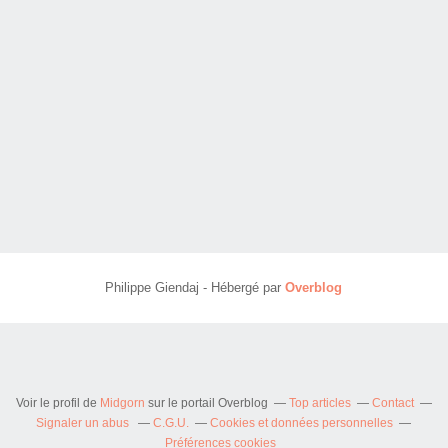
Philippe Giendaj - Hébergé par
Overblog
Voir le profil de
Midgorn
sur le portail Overblog
Top articles
Contact
Signaler un abus
C.G.U.
Cookies et données personnelles
Préférences cookies