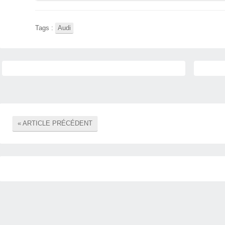
Tags :
Audi
« ARTICLE PRÉCÉDENT