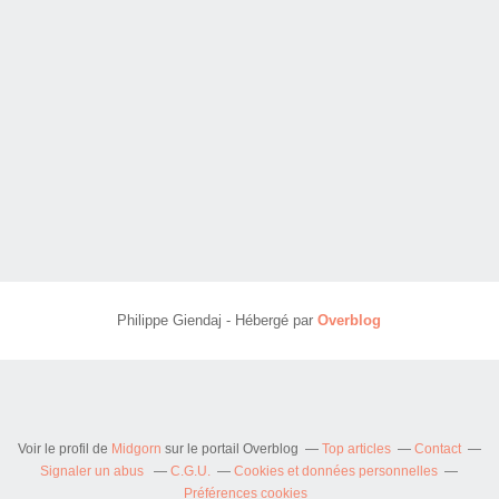
Philippe Giendaj - Hébergé par
Overblog
Voir le profil de
Midgorn
sur le portail Overblog
Top articles
Contact
Signaler un abus
C.G.U.
Cookies et données personnelles
Préférences cookies