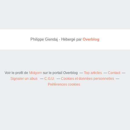
Philippe Giendaj - Hébergé par
Overblog
Voir le profil de
Midgorn
sur le portail Overblog
Top articles
Contact
Signaler un abus
C.G.U.
Cookies et données personnelles
Préférences cookies