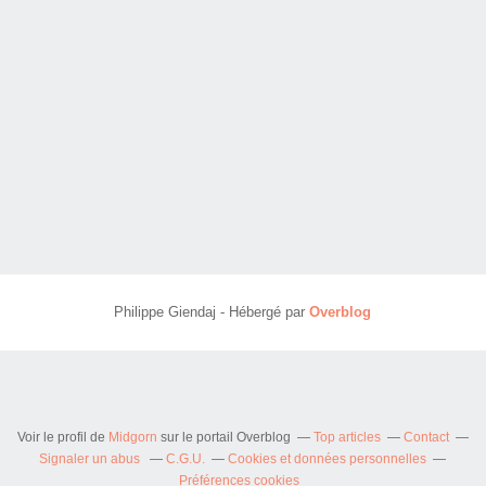
Philippe Giendaj - Hébergé par
Overblog
Voir le profil de
Midgorn
sur le portail Overblog
Top articles
Contact
Signaler un abus
C.G.U.
Cookies et données personnelles
Préférences cookies