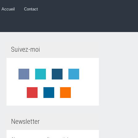
Accueil
Contact
Suivez-moi
Newsletter