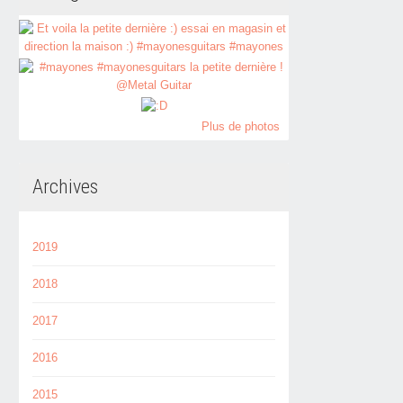
Plus de photos
Archives
2019
2018
2017
2016
2015