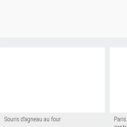
Souris d'agneau au four
Paris