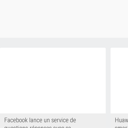
Facebook lance un service de
Huawe