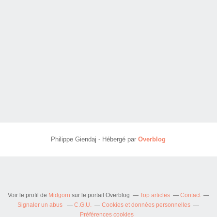
Philippe Giendaj - Hébergé par
Overblog
Voir le profil de
Midgorn
sur le portail Overblog
Top articles
Contact
Signaler un abus
C.G.U.
Cookies et données personnelles
Préférences cookies