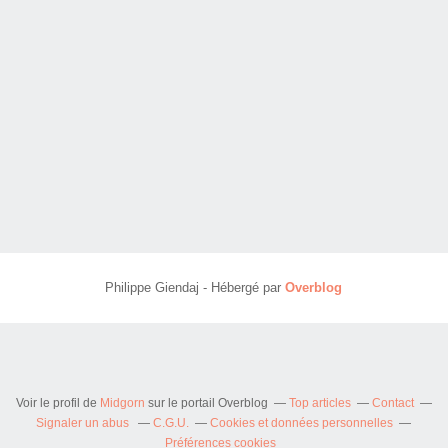
Philippe Giendaj - Hébergé par
Overblog
Voir le profil de
Midgorn
sur le portail Overblog
Top articles
Contact
Signaler un abus
C.G.U.
Cookies et données personnelles
Préférences cookies